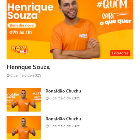
Locutores
Henrique Souza
6 de maio de 2025
Ronaldão Chuchu
6 de maio de 2025
Ronaldão Chuchu
6 de maio de 2025