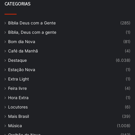
CATEGORIAS
Bíblia Deus com a Gente
(285)
Bíblia, Deus com a gente
(1)
Bom dia Nova
(81)
Café da Manhã
(4)
Destaque
(6.038)
Estação Nova
(1)
Extra Light
(1)
Feira livre
(4)
Hora Extra
(1)
Locutores
(6)
Mais Brasil
(39)
Música
(1.008)