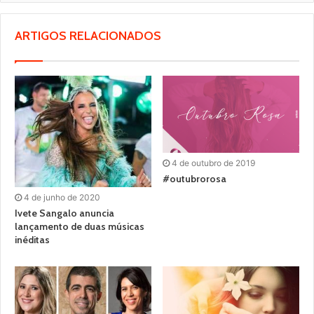
ARTIGOS RELACIONADOS
4 de outubro de 2019
#outubrorosa
4 de junho de 2020
Ivete Sangalo anuncia
lançamento de duas músicas
inéditas