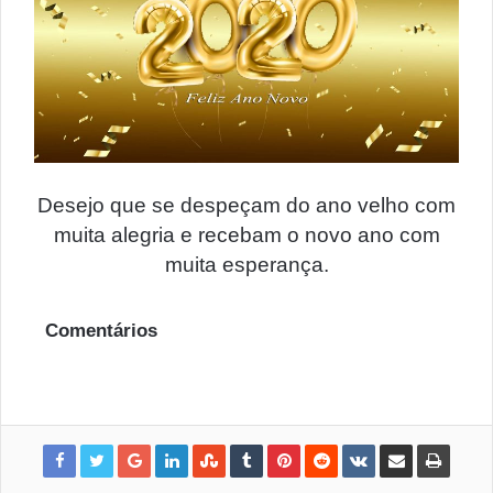
Desejo que se despeçam do ano velho com
muita alegria e recebam o novo ano com
muita esperança.
Comentários