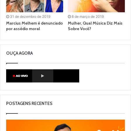
31 de dezembro de 2019
8 de março de 2019
Marcius Melhem é denunciado
Mulher, Qual Música Diz Mais
por assédio moral
Sobre Você?
OUÇA AGORA
POSTAGENS RECENTES