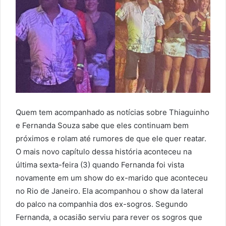
Quem tem acompanhado as notícias sobre Thiaguinho
e Fernanda Souza sabe que eles continuam bem
próximos e rolam até rumores de que ele quer reatar.
O mais novo capítulo dessa história aconteceu na
última sexta-feira (3) quando Fernanda foi vista
novamente em um show do ex-marido que aconteceu
no Rio de Janeiro. Ela acompanhou o show da lateral
do palco na companhia dos ex-sogros. Segundo
Fernanda, a ocasião serviu para rever os sogros que