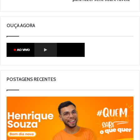
OUÇA AGORA
POSTAGENS RECENTES