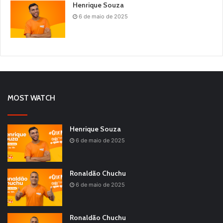
Henrique Souza
6 de maio de 2025
MOST WATCH
Henrique Souza
6 de maio de 2025
Ronaldão Chuchu
6 de maio de 2025
Ronaldão Chuchu