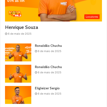
Locutores
Henrique Souza
6 de maio de 2025
Ronaldão Chuchu
6 de maio de 2025
Ronaldão Chuchu
6 de maio de 2025
Eligleizer Sergio
6 de maio de 2025