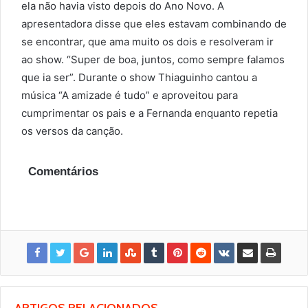
ela não havia visto depois do Ano Novo. A
apresentadora disse que eles estavam combinando de
se encontrar, que ama muito os dois e resolveram ir
ao show. “Super de boa, juntos, como sempre falamos
que ia ser”. Durante o show Thiaguinho cantou a
música “A amizade é tudo” e aproveitou para
cumprimentar os pais e a Fernanda enquanto repetia
os versos da canção.
Comentários