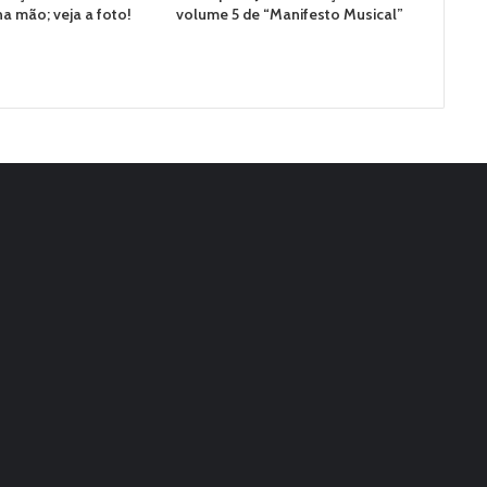
na mão; veja a foto!
volume 5 de “Manifesto Musical”