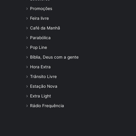
Promoções
Feira livre
Café da Manhã
Parabólica
Pop Line
Bíblia, Deus com a gente
Hora Extra
Trânsito Livre
Estação Nova
Extra Light
Rádio Frequência