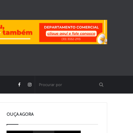
OUÇA AGORA