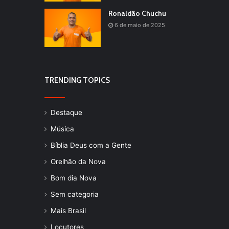
Ronaldão Chuchu
6 de maio de 2025
TRENDING TOPICS
Destaque
Música
Bíblia Deus com a Gente
Orelhão da Nova
Bom dia Nova
Sem categoria
Mais Brasil
Locutores