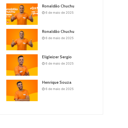
Ronaldão Chuchu
6 de maio de 2025
Ronaldão Chuchu
6 de maio de 2025
Eligleizer Sergio
6 de maio de 2025
Henrique Souza
6 de maio de 2025