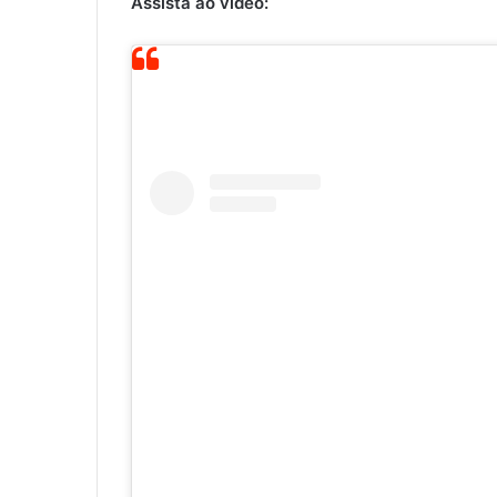
Assista ao vídeo: