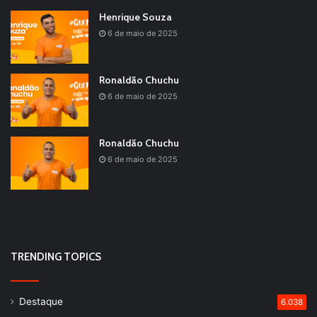
Henrique Souza
6 de maio de 2025
Ronaldão Chuchu
6 de maio de 2025
Ronaldão Chuchu
6 de maio de 2025
TRENDING TOPICS
Destaque
6.038