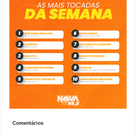
Comentários