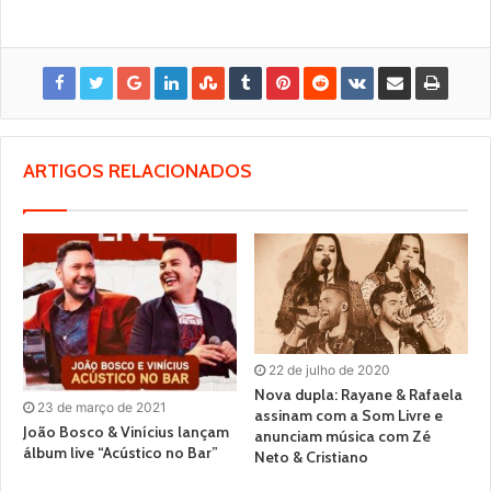
ARTIGOS RELACIONADOS
22 de julho de 2020
Nova dupla: Rayane & Rafaela
23 de março de 2021
assinam com a Som Livre e
João Bosco & Vinícius lançam
anunciam música com Zé
álbum live “Acústico no Bar”
Neto & Cristiano