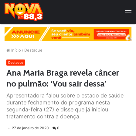
Início
/
Destaque
Destaque
Ana Maria Braga revela câncer
no pulmão: ‘Vou sair dessa’
Apresentadora falou sobre o estado de saúde
durante fechamento do programa nesta
segunda-feira (27) e disse que já iniciou
tratamento contra a doença.
27 de janeiro de 2020
0