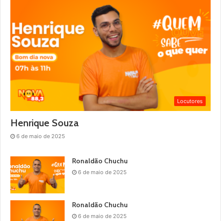
Locutores
Henrique Souza
6 de maio de 2025
Ronaldão Chuchu
6 de maio de 2025
Ronaldão Chuchu
6 de maio de 2025