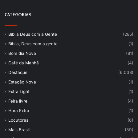
CATEGORIAS
Bíblia Deus com a Gente
(285)
Bíblia, Deus com a gente
(1)
Bom dia Nova
(81)
Café da Manhã
(4)
Destaque
(6.038)
Estação Nova
(1)
Extra Light
(1)
Feira livre
(4)
Hora Extra
(1)
Locutores
(6)
Mais Brasil
(39)