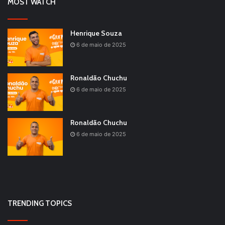
MOST WATCH
Henrique Souza
6 de maio de 2025
Ronaldão Chuchu
6 de maio de 2025
Ronaldão Chuchu
6 de maio de 2025
TRENDING TOPICS