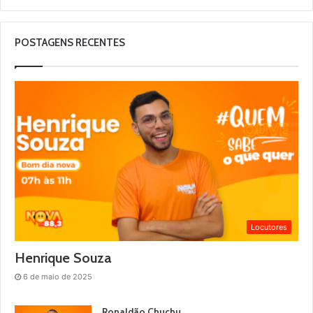
POSTAGENS RECENTES
Locutores
Henrique Souza
6 de maio de 2025
Ronaldão Chuchu