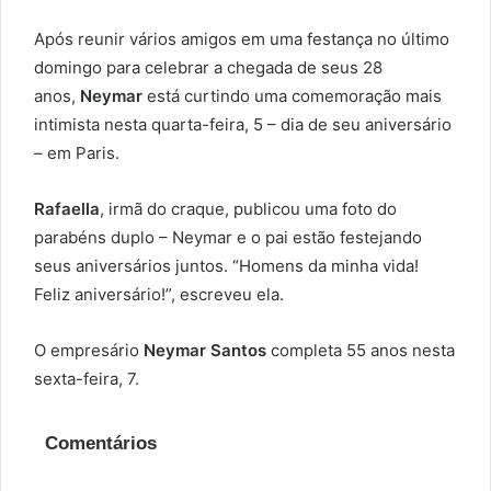
Após reunir vários amigos em uma festança no último
domingo para celebrar a chegada de seus 28
anos,
Neymar
está curtindo uma comemoração mais
intimista nesta quarta-feira, 5 – dia de seu aniversário
– em Paris.
Rafaella
, irmã do craque, publicou uma foto do
parabéns duplo – Neymar e o pai estão festejando
seus aniversários juntos. “Homens da minha vida!
Feliz aniversário!”, escreveu ela.
O empresário
Neymar Santos
completa 55 anos nesta
sexta-feira, 7.
Comentários