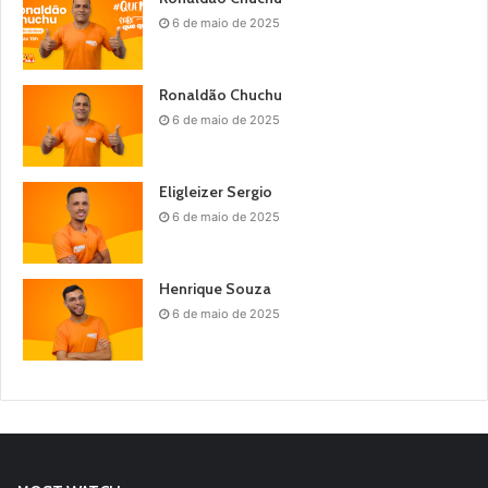
6 de maio de 2025
Ronaldão Chuchu
6 de maio de 2025
Eligleizer Sergio
6 de maio de 2025
Henrique Souza
6 de maio de 2025