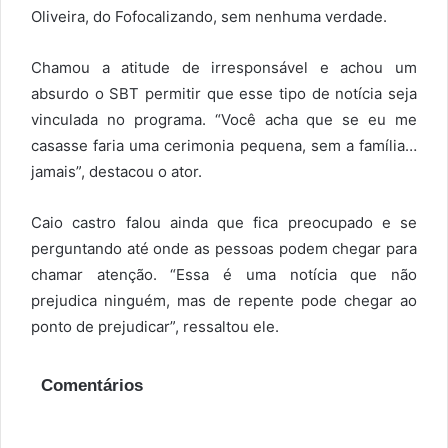
Oliveira, do Fofocalizando, sem nenhuma verdade.
Chamou a atitude de irresponsável e achou um
absurdo o SBT permitir que esse tipo de notícia seja
vinculada no programa. “Você acha que se eu me
casasse faria uma cerimonia pequena, sem a família…
jamais”, destacou o ator.
Caio castro falou ainda que fica preocupado e
se
perguntando até onde as pessoas podem chegar para
chamar atenção. “Essa é uma notícia que não
prejudica ninguém, mas de repente pode chegar ao
ponto de prejudicar”, ressaltou ele.
Comentários