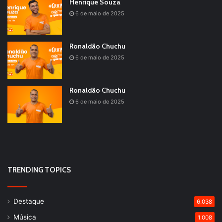
Henrique Souza
6 de maio de 2025
Ronaldão Chuchu
6 de maio de 2025
Ronaldão Chuchu
6 de maio de 2025
TRENDING TOPICS
Destaque
6.038
Música
1.008