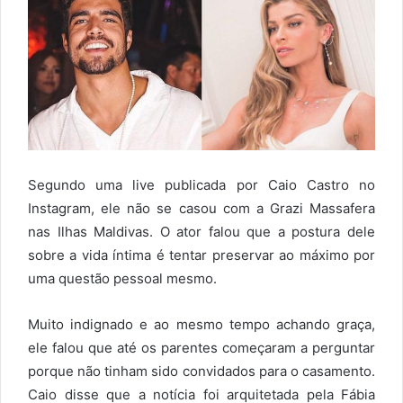
Segundo uma live publicada por Caio Castro no
Instagram, ele não se casou com a Grazi Massafera
nas Ilhas Maldivas. O ator
falou que a postura dele
sobre a vida íntima é tentar preservar ao máximo por
uma questão pessoal mesmo.
Muito indignado e ao mesmo tempo achando graça,
ele falou que até os parentes começaram a perguntar
porque não tinham sido convidados para o casamento.
Caio disse que a notícia foi arquitetada pela Fábia