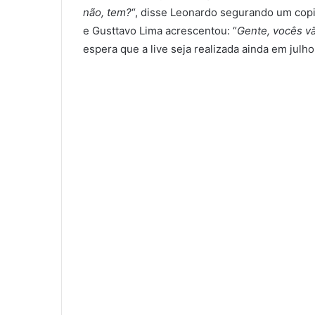
não, tem?
“, disse Leonardo segurando um copi
e Gusttavo Lima acrescentou: “
Gente, vocês v
espera que a live seja realizada ainda em julho