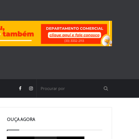
OUÇA AGORA