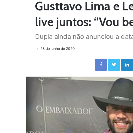
Gusttavo Lima e 
live juntos: “Vou 
Dupla ainda não anunciou a dat
23 de junho de 2020
Facebook
Twitter