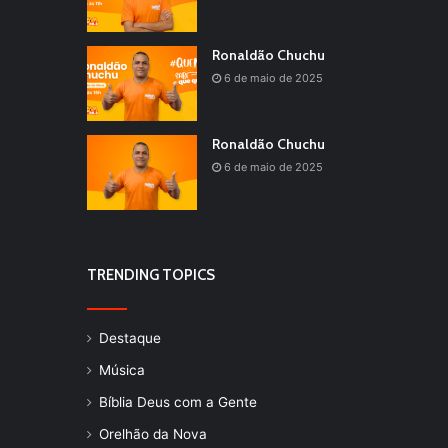
Ronaldão Chuchu
6 de maio de 2025
Ronaldão Chuchu
6 de maio de 2025
TRENDING TOPICS
Destaque
Música
Bíblia Deus com a Gente
Orelhão da Nova