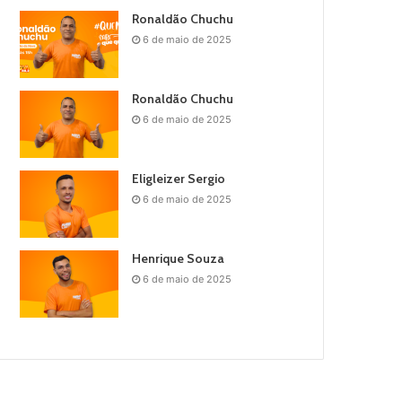
Ronaldão Chuchu
6 de maio de 2025
Ronaldão Chuchu
6 de maio de 2025
Eligleizer Sergio
6 de maio de 2025
Henrique Souza
6 de maio de 2025