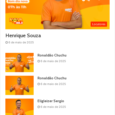
Locutores
Henrique Souza
6 de maio de 2025
Ronaldão Chuchu
6 de maio de 2025
Ronaldão Chuchu
6 de maio de 2025
Eligleizer Sergio
6 de maio de 2025