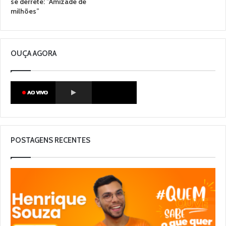
se derrete: ”Amizade de
milhões”
OUÇA AGORA
POSTAGENS RECENTES