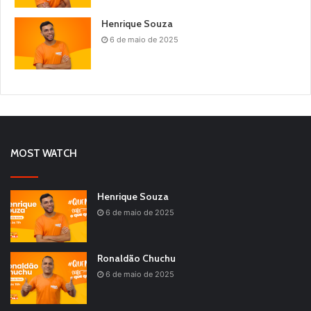
Henrique Souza
6 de maio de 2025
MOST WATCH
Henrique Souza
6 de maio de 2025
Ronaldão Chuchu
6 de maio de 2025