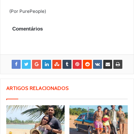
(Por PurePeople)
Comentários
ARTIGOS RELACIONADOS