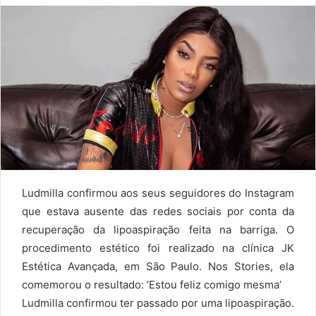
Ludmilla confirmou aos seus seguidores do Instagram
que estava ausente das redes sociais por conta da
recuperação da lipoaspiração feita na barriga. O
procedimento estético foi realizado na clínica JK
Estética Avançada, em São Paulo. Nos Stories, ela
comemorou o resultado: ‘Estou feliz comigo mesma’
Ludmilla confirmou ter passado por uma lipoaspiração.