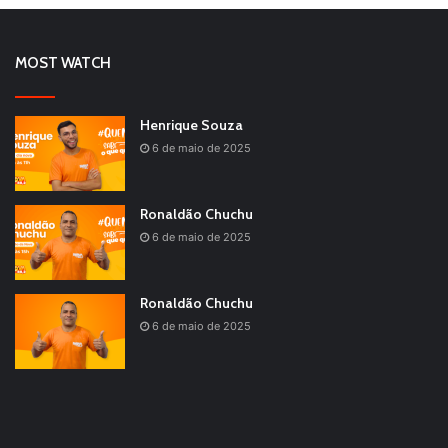
MOST WATCH
Henrique Souza
6 de maio de 2025
Ronaldão Chuchu
6 de maio de 2025
Ronaldão Chuchu
6 de maio de 2025