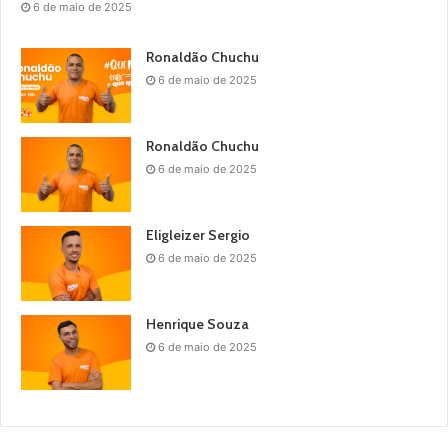
6 de maio de 2025
Ronaldão Chuchu
6 de maio de 2025
Ronaldão Chuchu
6 de maio de 2025
Eligleizer Sergio
6 de maio de 2025
Henrique Souza
6 de maio de 2025