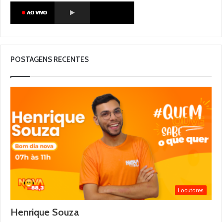
POSTAGENS RECENTES
Locutores
Henrique Souza