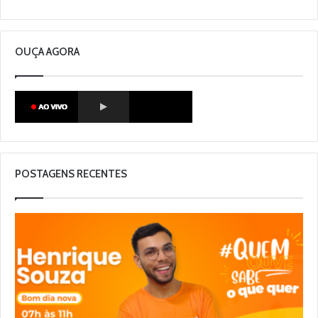
OUÇA AGORA
POSTAGENS RECENTES