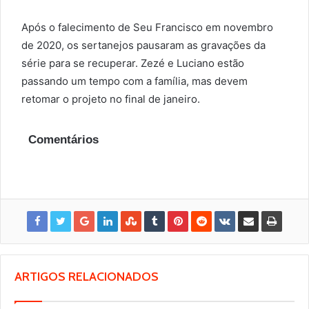
Após o falecimento de Seu Francisco em novembro
de 2020, os sertanejos pausaram as gravações da
série para se recuperar. Zezé e Luciano estão
passando um tempo com a família, mas devem
retomar o projeto no final de janeiro.
Comentários
ARTIGOS RELACIONADOS