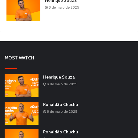
Henrique Souza
6 de maio de 2025
MOST WATCH
Henrique Souza
6 de maio de 2025
Ronaldão Chuchu
6 de maio de 2025
Ronaldão Chuchu