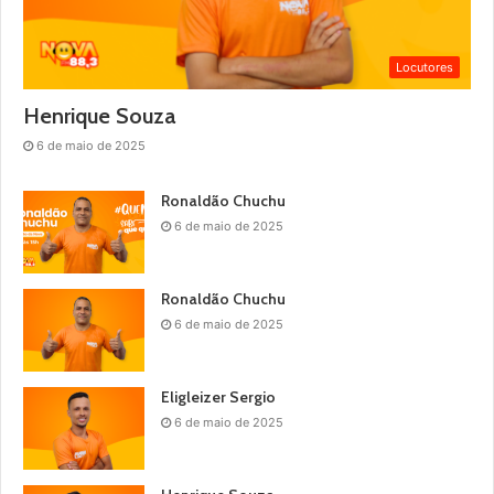
Locutores
Henrique Souza
6 de maio de 2025
Ronaldão Chuchu
6 de maio de 2025
Ronaldão Chuchu
6 de maio de 2025
Eligleizer Sergio
6 de maio de 2025