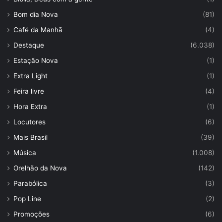
Bom dia Nova
(81)
Café da Manhã
(4)
Destaque
(6.038)
Estação Nova
(1)
Extra Light
(1)
Feira livre
(4)
Hora Extra
(1)
Locutores
(6)
Mais Brasil
(39)
Música
(1.008)
Orelhão da Nova
(142)
Parabólica
(3)
Pop Line
(2)
Promoções
(6)