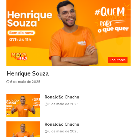
Locutores
Henrique Souza
6 de maio de 2025
Ronaldão Chuchu
6 de maio de 2025
Ronaldão Chuchu
6 de maio de 2025