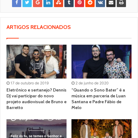
ARTIGOS RELACIONADOS
17 de outubro de 2019
2 de junho de 2020
Eletrônico e sertanejo? Dennis
“Quando o Sono Bater” é a
DJ vai participar do novo
música em parceria de Luan
projeto audiovisual de Bruno e
Santana e Padre Fábio de
Barretto
Melo