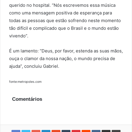
querido no hospital. “Nós escrevemos essa música
como uma mensagem positiva de esperança para
todas as pessoas que estão sofrendo neste momento
tão difícil e complicado que o Brasil e o mundo estão
vivendo”.
É um lamento: “Deus, por favor, estenda as suas mãos,
ouça o clamor da nossa nação, o mundo precisa de
ajuda”, concluiu Gabriel.
fonte:metropoles.com
Comentários