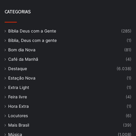
CATEGORIAS
Bíblia Deus com a Gente
(285)
Bíblia, Deus com a gente
(1)
Bom dia Nova
(81)
Café da Manhã
(4)
Destaque
(6.038)
Estação Nova
(1)
Extra Light
(1)
Feira livre
(4)
Hora Extra
(1)
Locutores
(6)
Mais Brasil
(39)
Música
(1.008)