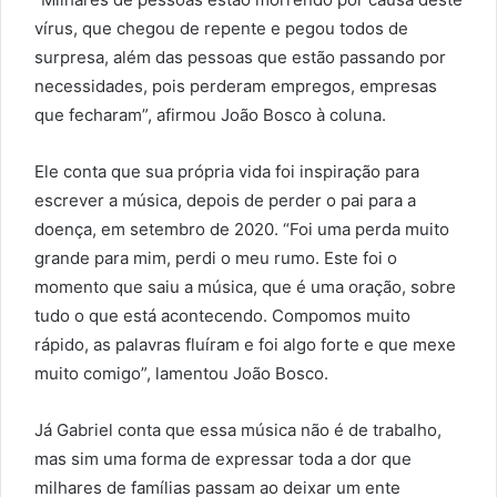
vírus, que chegou de repente e pegou todos de
surpresa, além das pessoas que estão passando por
necessidades, pois perderam empregos, empresas
que fecharam”, afirmou João Bosco à coluna.
Ele conta que sua própria vida foi inspiração para
escrever a música, depois de perder o pai para a
doença, em setembro de 2020. “Foi uma perda muito
grande para mim, perdi o meu rumo. Este foi o
momento que saiu a música, que é uma oração, sobre
tudo o que está acontecendo. Compomos muito
rápido, as palavras fluíram e foi algo forte e que mexe
muito comigo”, lamentou João Bosco.
Já Gabriel conta que essa música não é de trabalho,
mas sim uma forma de expressar toda a dor que
milhares de famílias passam ao deixar um ente