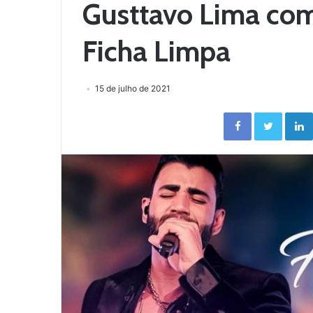
Gusttavo Lima co
Ficha Limpa
15 de julho de 2021
Facebook
Twitter