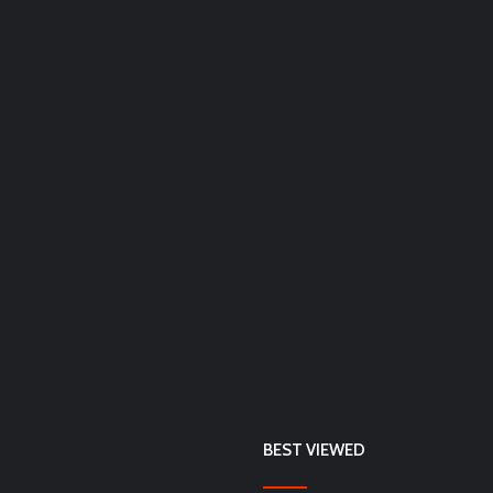
BEST VIEWED