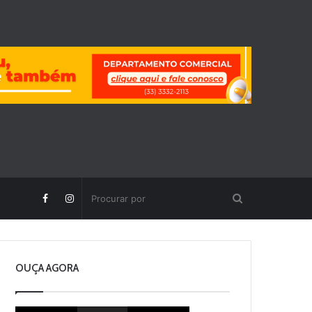
OUÇA AGORA