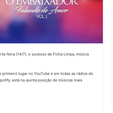
a-feira (14/7), o sucesso de Ficha Limpa, música
o primeiro lugar no YouTube e em todas as rádios do
potify, está na quinta posição de músicas mais