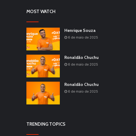
MOST WATCH
Henrique Souza
6 de maio de 2025
Ronaldão Chuchu
6 de maio de 2025
Ronaldão Chuchu
6 de maio de 2025
TRENDING TOPICS