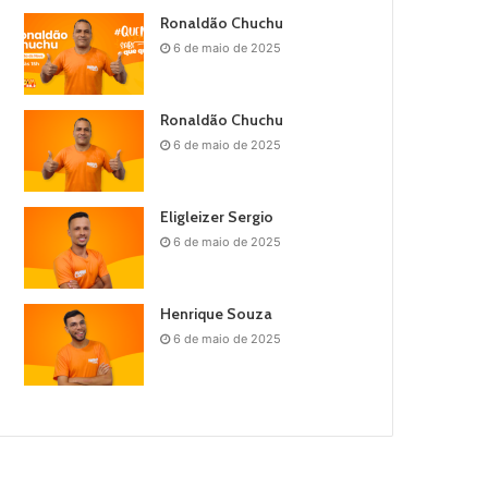
Ronaldão Chuchu
6 de maio de 2025
Ronaldão Chuchu
6 de maio de 2025
Eligleizer Sergio
6 de maio de 2025
Henrique Souza
6 de maio de 2025