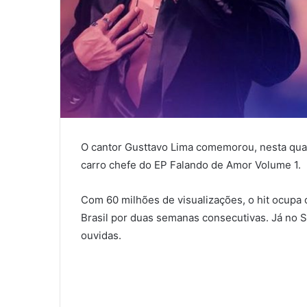
O cantor Gusttavo Lima comemorou, nesta quart
carro chefe do EP Falando de Amor Volume 1.
Com 60 milhões de visualizações, o hit ocupa 
Brasil por duas semanas consecutivas. Já no S
ouvidas.