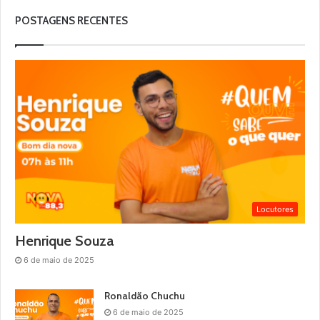
POSTAGENS RECENTES
Locutores
Henrique Souza
6 de maio de 2025
Ronaldão Chuchu
6 de maio de 2025