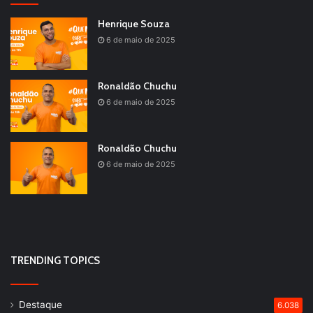
Henrique Souza
6 de maio de 2025
Ronaldão Chuchu
6 de maio de 2025
Ronaldão Chuchu
6 de maio de 2025
TRENDING TOPICS
Destaque
6.038