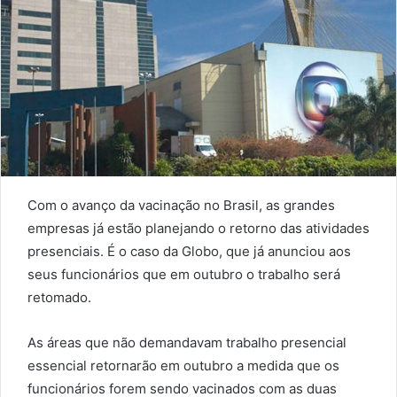
Com o avanço da vacinação no Brasil, as grandes
empresas já estão planejando o retorno das atividades
presenciais. É o caso da Globo, que já anunciou aos
seus funcionários que em outubro o trabalho será
retomado.
As áreas que não demandavam trabalho presencial
essencial retornarão em outubro a medida que os
funcionários forem sendo vacinados com as duas