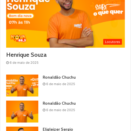
Locutores
Henrique Souza
6 de maio de 2025
Ronaldão Chuchu
6 de maio de 2025
Ronaldão Chuchu
6 de maio de 2025
Eligleizer Sergio