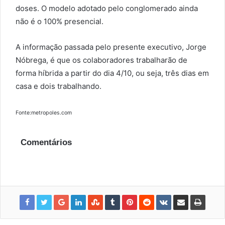
doses. O modelo adotado pelo conglomerado ainda
não é o 100% presencial.
A informação passada pelo presente executivo, Jorge
Nóbrega, é que os colaboradores trabalharão de
forma híbrida a partir do dia 4/10, ou seja, três dias em
casa e dois trabalhando.
Fonte:metropoles.com
Comentários