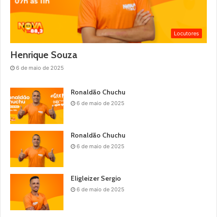
Locutores
Henrique Souza
6 de maio de 2025
Ronaldão Chuchu
6 de maio de 2025
Ronaldão Chuchu
6 de maio de 2025
Eligleizer Sergio
6 de maio de 2025