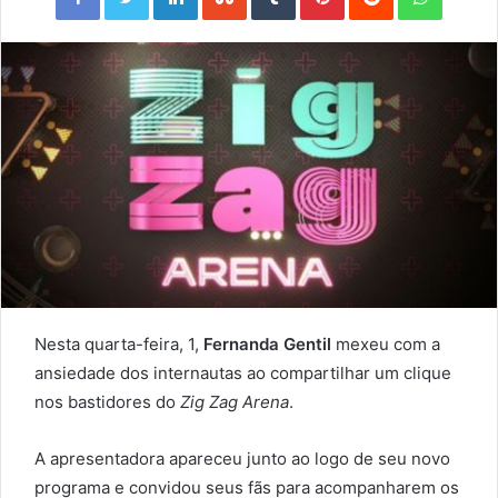
Nesta quarta-feira, 1,
Fernanda Gentil
mexeu com a
ansiedade dos internautas ao compartilhar um clique
nos bastidores do
Zig Zag Arena
.
A apresentadora apareceu junto ao logo de seu novo
programa e convidou seus fãs para acompanharem os