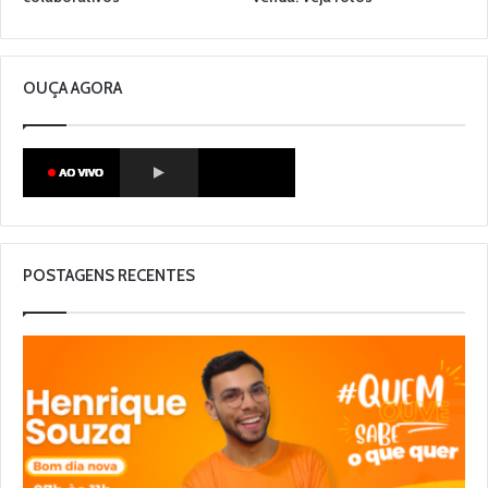
OUÇA AGORA
POSTAGENS RECENTES