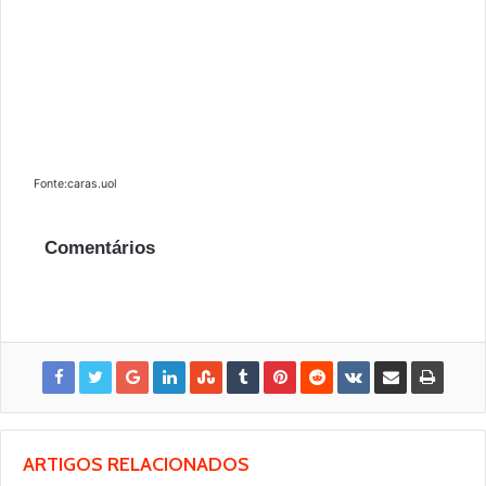
Fonte:caras.uol
Comentários
ARTIGOS RELACIONADOS