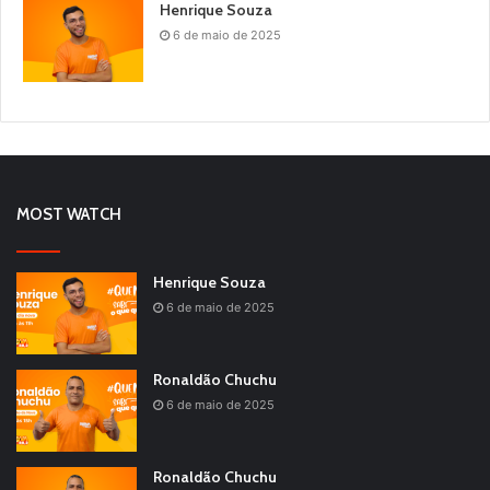
Henrique Souza
6 de maio de 2025
MOST WATCH
Henrique Souza
6 de maio de 2025
Ronaldão Chuchu
6 de maio de 2025
Ronaldão Chuchu