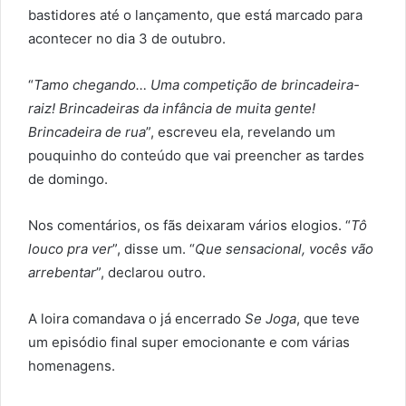
bastidores até o lançamento, que está marcado para
acontecer no dia 3 de outubro.
“
Tamo chegando… Uma competição de brincadeira-
raiz! Brincadeiras da infância de muita gente!
Brincadeira de rua
”, escreveu ela, revelando um
pouquinho do conteúdo que vai preencher as tardes
de domingo.
Nos comentários, os fãs deixaram vários elogios. “
Tô
louco pra ver
”, disse um. “
Que sensacional, vocês vão
arrebentar
”, declarou outro.
A loira comandava o já encerrado
Se Joga
, que teve
um episódio final super emocionante e com várias
homenagens.