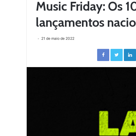
Music Friday: Os 10
lançamentos nacio
21 de maio de 2022
Facebook
Twitter