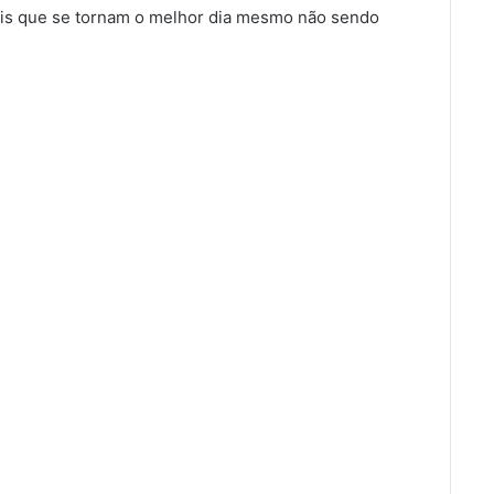
s que se tornam o melhor dia mesmo não sendo