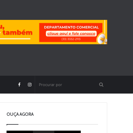
OUÇA AGORA