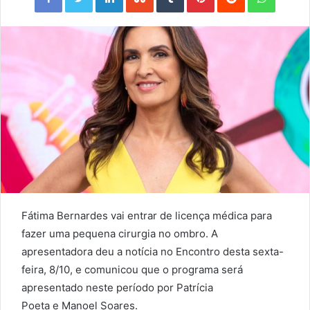
Fátima Bernardes vai entrar de licença médica para
fazer uma pequena cirurgia no ombro. A
apresentadora deu a notícia no Encontro desta sexta-
feira, 8/10, e comunicou que o programa será
apresentado neste período por Patrícia
Poeta e Manoel Soares.