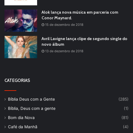
Alok lança nova música em parceria com
Conor Maynard.
15 de dezembro de 2018
Avril Lavigne lança clipe de segundo single do
novo álbum
13 de dezembro de 2018
CATEGORIAS
Bíblia Deus com a Gente
(285)
Bíblia, Deus com a gente
(1)
Bom dia Nova
(81)
Café da Manhã
(4)