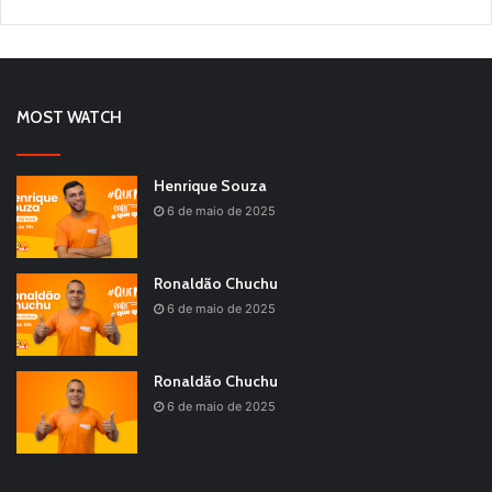
MOST WATCH
Henrique Souza
6 de maio de 2025
Ronaldão Chuchu
6 de maio de 2025
Ronaldão Chuchu
6 de maio de 2025