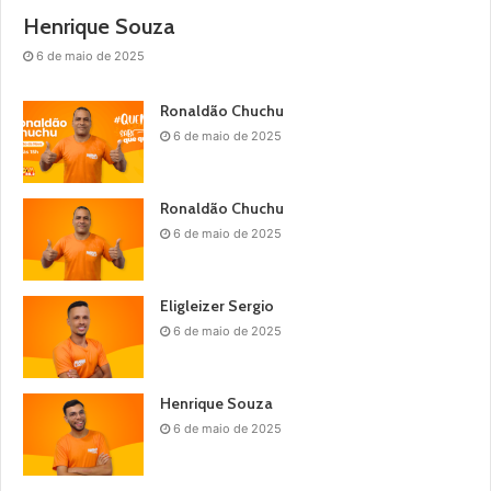
Henrique Souza
6 de maio de 2025
Ronaldão Chuchu
6 de maio de 2025
Ronaldão Chuchu
6 de maio de 2025
Eligleizer Sergio
6 de maio de 2025
Henrique Souza
6 de maio de 2025