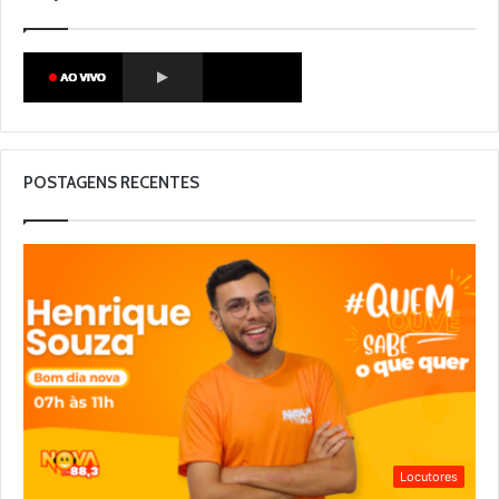
POSTAGENS RECENTES
Locutores