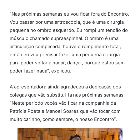
“Nas próximas semanas eu vou ficar fora do Encontro.
Vou passar por uma artroscopia, que é uma cirurgia
pequena no ombro esquerdo. Eu rompi um tendão do
músculo chamado supraespinhal. O ombro é uma
articulação complicada, houve o rompimento total,
então eu vou precisar fazer uma pequena cirurgia
para poder voltar a nadar, dançar, porque estou sem
poder fazer nada”, explicou.
A apresentadora ainda agradeceu a dedicação dos
colegas que vão substitui-la nas próximas semanas:
“Neste período vocês vão ficar na companhia da
Patrícia Poeta e Manoel Soares que vão tocar com
muito carinho, como sempre, o nosso Encontro”.