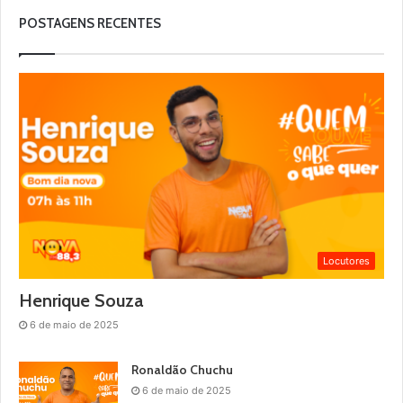
POSTAGENS RECENTES
Locutores
Henrique Souza
6 de maio de 2025
Ronaldão Chuchu
6 de maio de 2025