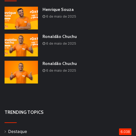
Henrique Souza
6 de maio de 2025
Ronaldão Chuchu
6 de maio de 2025
Ronaldão Chuchu
6 de maio de 2025
TRENDING TOPICS
Destaque
6.038