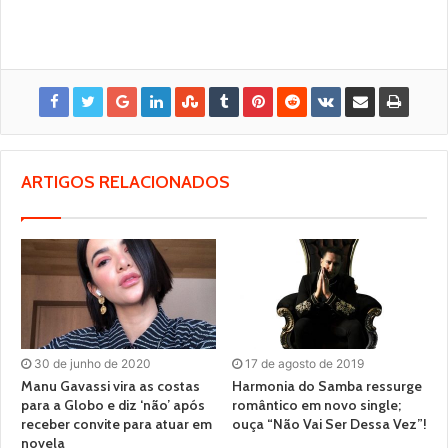
ARTIGOS RELACIONADOS
30 de junho de 2020
17 de agosto de 2019
Manu Gavassi vira as costas
Harmonia do Samba ressurge
para a Globo e diz ‘não’ após
romântico em novo single;
receber convite para atuar em
ouça “Não Vai Ser Dessa Vez”!
novela