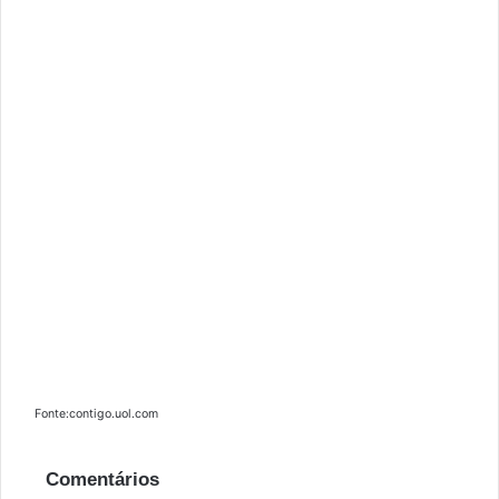
Fonte:contigo.uol.com
Comentários