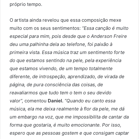
próprio tempo.
O artista ainda revelou que essa composição mexe
muito com os seus sentimentos:
“Essa canção é muito
especial para mim, pois desde que o Anderson Freire
deu uma palhinha dela ao telefone, foi paixão à
primeira vista. Essa música traz um sentimento forte
do que estamos sentindo na pele, pela experiência
que estamos vivendo, de um tempo totalmente
diferente, de introspeção, aprendizado, de virada de
página, de pura consciência das coisas, de
reavaliarmos que tudo tem o tem o seu devido
valor”,
comentou
Daniel.
“Quando eu canto essa
música, ela me deixa realmente à flor da pele, me dá
um embargo na voz, que me impossibilita de cantar da
forma que gostaria, é muito emocionante. Por isso,
espero que as pessoas gostem e que consigam captar