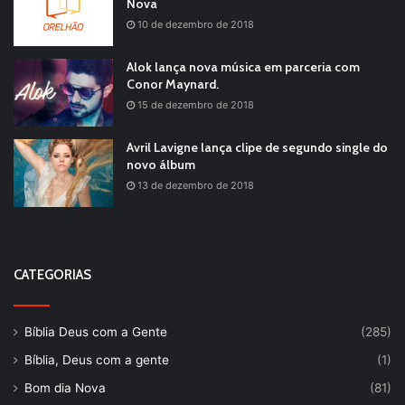
Nova
10 de dezembro de 2018
Alok lança nova música em parceria com
Conor Maynard.
15 de dezembro de 2018
Avril Lavigne lança clipe de segundo single do
novo álbum
13 de dezembro de 2018
CATEGORIAS
Bíblia Deus com a Gente
(285)
Bíblia, Deus com a gente
(1)
Bom dia Nova
(81)