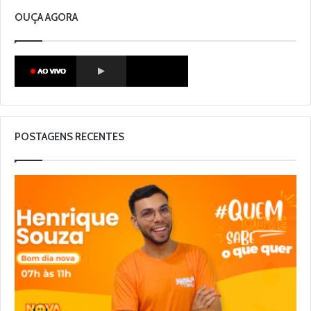
OUÇA AGORA
POSTAGENS RECENTES