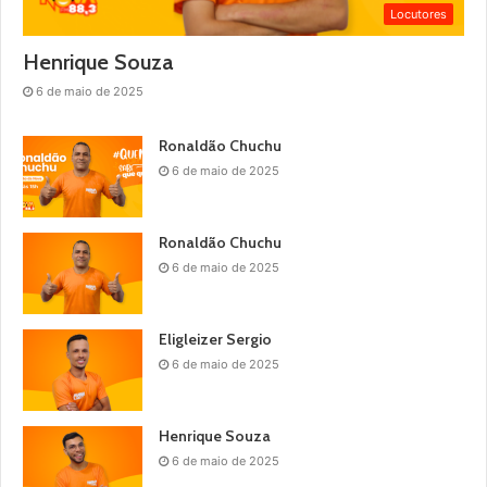
Locutores
Henrique Souza
6 de maio de 2025
Ronaldão Chuchu
6 de maio de 2025
Ronaldão Chuchu
6 de maio de 2025
Eligleizer Sergio
6 de maio de 2025
Henrique Souza
6 de maio de 2025