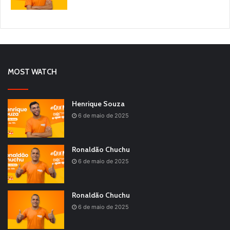
MOST WATCH
Henrique Souza
6 de maio de 2025
Ronaldão Chuchu
6 de maio de 2025
Ronaldão Chuchu
6 de maio de 2025