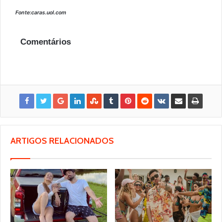
Fonte:caras.uol.com
Comentários
ARTIGOS RELACIONADOS