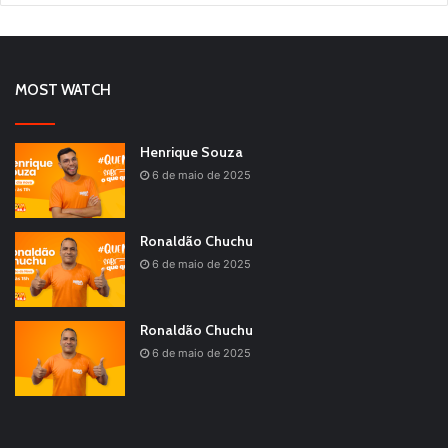
MOST WATCH
Henrique Souza
6 de maio de 2025
Ronaldão Chuchu
6 de maio de 2025
Ronaldão Chuchu
6 de maio de 2025