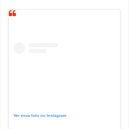
Ver essa foto no Instagram