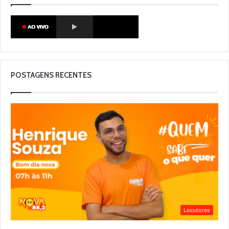
POSTAGENS RECENTES
Locutores