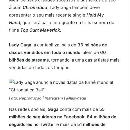
álbum
Chromatica
, Lady Gaga também deve
apresentar o seu mais recente single
Hold My
Hand,
que será parte integrante da trilha sonora do
filme
Top Gun: Maverick.
Lady Gaga
já contabiliza mais de
36 milhões de
discos vendidos em todo o mundo
, além de
60
bilhões de streams
, tornando-a uma das artistas mais
vendidas de todos os tempos.
Foto: Reprodução | Instagram | @ladygaga
Nas redes sociais,
Gaga
conta com mais de
55
milhões de seguidores no Facebook,
84 milhões de
seguidores no Twitter
e mais de
51 milhões de