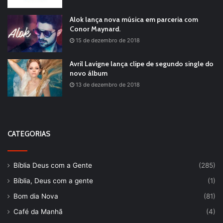
Alok lança nova música em parceria com
Conor Maynard.
15 de dezembro de 2018
Avril Lavigne lança clipe de segundo single do
novo álbum
13 de dezembro de 2018
CATEGORIAS
Bíblia Deus com a Gente
(285)
Bíblia, Deus com a gente
(1)
Bom dia Nova
(81)
Café da Manhã
(4)