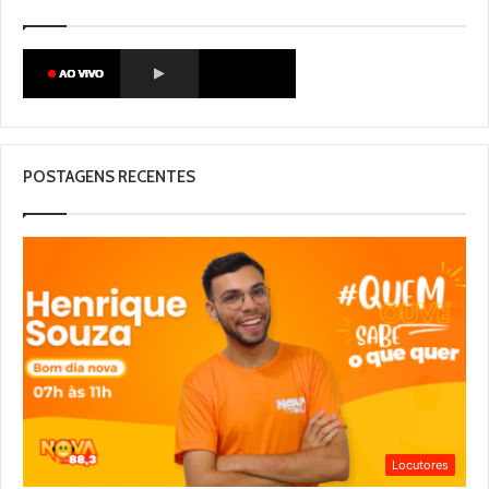
POSTAGENS RECENTES
Locutores