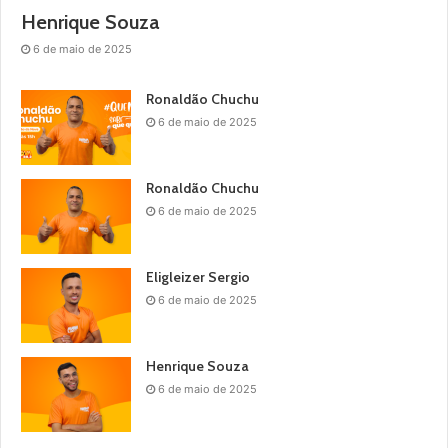
Henrique Souza
6 de maio de 2025
Ronaldão Chuchu
6 de maio de 2025
Ronaldão Chuchu
6 de maio de 2025
Eligleizer Sergio
6 de maio de 2025
Henrique Souza
6 de maio de 2025