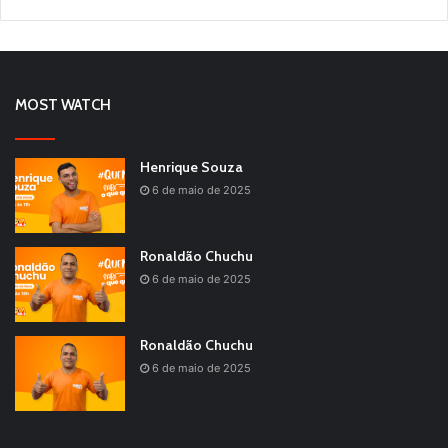
MOST WATCH
Henrique Souza
6 de maio de 2025
Ronaldão Chuchu
6 de maio de 2025
Ronaldão Chuchu
6 de maio de 2025