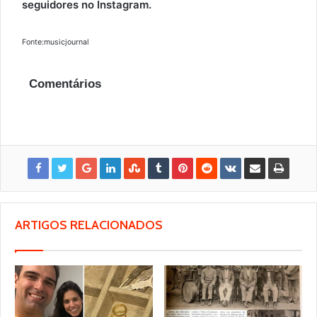
seguidores no Instagram.
Fonte:musicjournal
Comentários
ARTIGOS RELACIONADOS