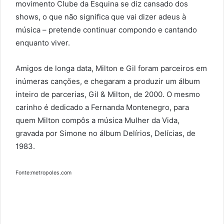
movimento Clube da Esquina se diz cansado dos
shows, o que não significa que vai dizer adeus à
música – pretende continuar compondo e cantando
enquanto viver.
Amigos de longa data, Milton e Gil foram parceiros em
inúmeras canções, e chegaram a produzir um álbum
inteiro de parcerias, Gil & Milton, de 2000. O mesmo
carinho é dedicado a Fernanda Montenegro, para
quem Milton compôs a música Mulher da Vida,
gravada por Simone no álbum Delírios, Delícias, de
1983.
Fonte:metropoles.com