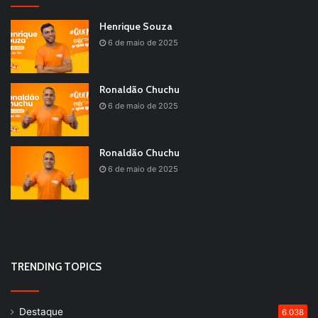
Henrique Souza
6 de maio de 2025
Ronaldão Chuchu
6 de maio de 2025
Ronaldão Chuchu
6 de maio de 2025
TRENDING TOPICS
Destaque
6.038