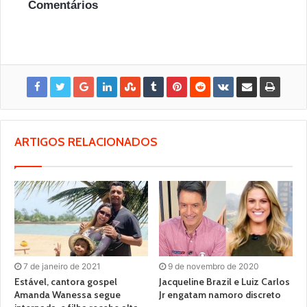
Comentários
ARTIGOS RELACIONADOS
7 de janeiro de 2021
9 de novembro de 2020
Estável, cantora gospel
Jacqueline Brazil e Luiz Carlos
Amanda Wanessa segue
Jr engatam namoro discreto