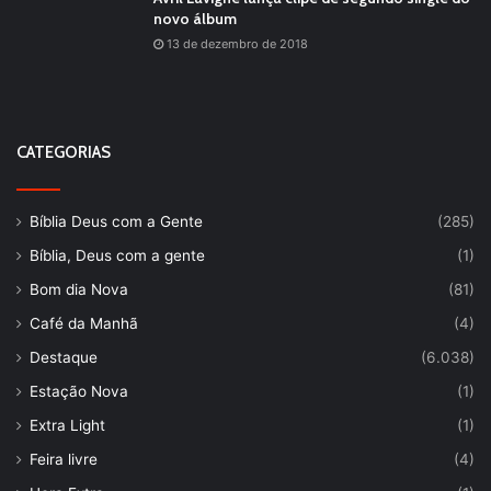
novo álbum
13 de dezembro de 2018
CATEGORIAS
Bíblia Deus com a Gente
(285)
Bíblia, Deus com a gente
(1)
Bom dia Nova
(81)
Café da Manhã
(4)
Destaque
(6.038)
Estação Nova
(1)
Extra Light
(1)
Feira livre
(4)