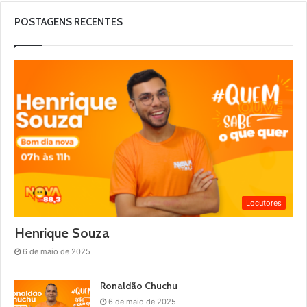
POSTAGENS RECENTES
Locutores
Henrique Souza
6 de maio de 2025
Ronaldão Chuchu
6 de maio de 2025