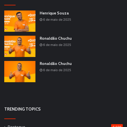
Henrique Souza
6 de maio de 2025
Ronaldão Chuchu
6 de maio de 2025
Ronaldão Chuchu
6 de maio de 2025
TRENDING TOPICS