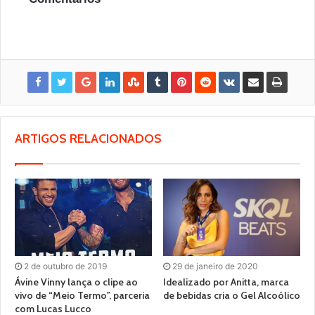
ARTIGOS RELACIONADOS
2 de outubro de 2019
29 de janeiro de 2020
Ávine Vinny lança o clipe ao
Idealizado por Anitta, marca
vivo de “Meio Termo”, parceria
de bebidas cria o Gel Alcoólico
com Lucas Lucco