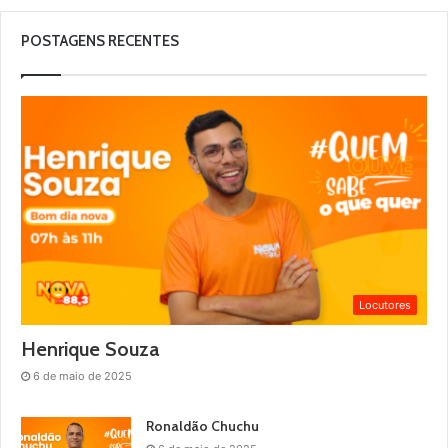
POSTAGENS RECENTES
Locutores
Henrique Souza
6 de maio de 2025
Ronaldão Chuchu