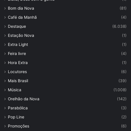
Bom dia Nova
(81)
Café da Manhã
(4)
Destaque
(6.038)
Estação Nova
(1)
Extra Light
(1)
Feira livre
(4)
Hora Extra
(1)
Locutores
(6)
Mais Brasil
(39)
Música
(1.008)
Orelhão da Nova
(142)
Parabólica
(3)
Pop Line
(2)
Promoções
(6)