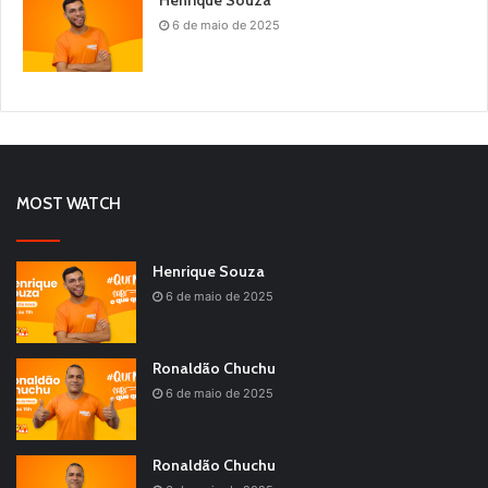
6 de maio de 2025
MOST WATCH
Henrique Souza
6 de maio de 2025
Ronaldão Chuchu
6 de maio de 2025
Ronaldão Chuchu