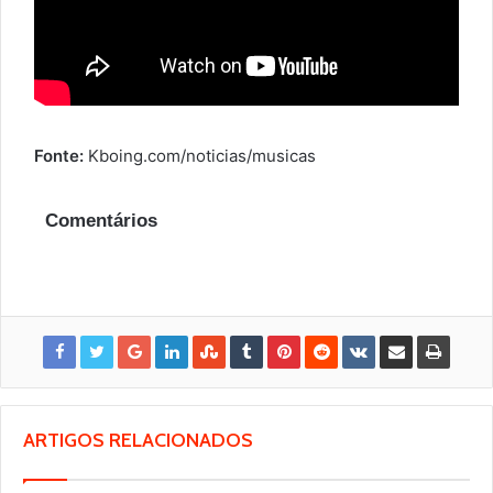
Fonte:
Kboing.com/noticias/musicas
Comentários
ARTIGOS RELACIONADOS