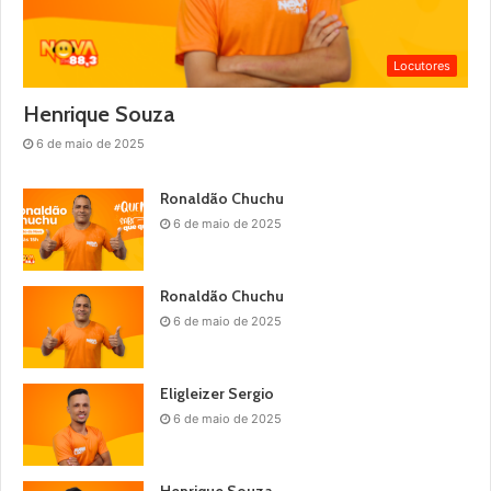
Locutores
Henrique Souza
6 de maio de 2025
Ronaldão Chuchu
6 de maio de 2025
Ronaldão Chuchu
6 de maio de 2025
Eligleizer Sergio
6 de maio de 2025
Henrique Souza