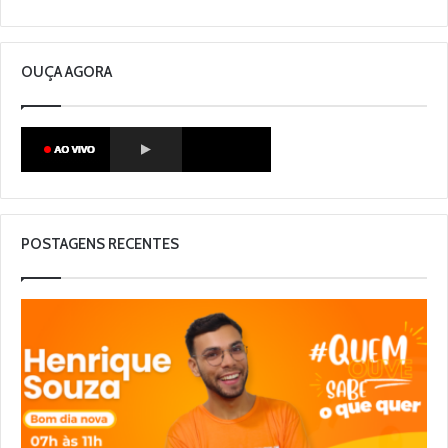
OUÇA AGORA
POSTAGENS RECENTES