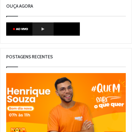
OUÇA AGORA
POSTAGENS RECENTES