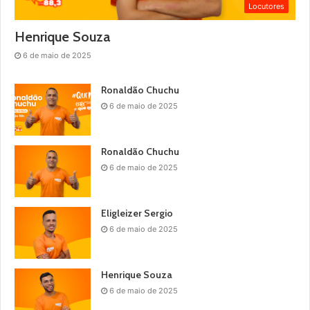
Locutores
Henrique Souza
6 de maio de 2025
Ronaldão Chuchu
6 de maio de 2025
Ronaldão Chuchu
6 de maio de 2025
Eligleizer Sergio
6 de maio de 2025
Henrique Souza
6 de maio de 2025