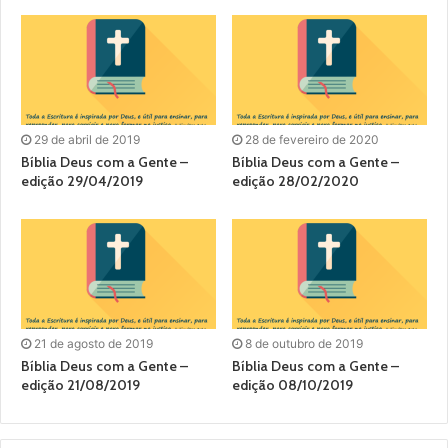
29 de abril de 2019
28 de fevereiro de 2020
Bíblia Deus com a Gente –
Bíblia Deus com a Gente –
edição 29/04/2019
edição 28/02/2020
21 de agosto de 2019
8 de outubro de 2019
Bíblia Deus com a Gente –
Bíblia Deus com a Gente –
edição 21/08/2019
edição 08/10/2019