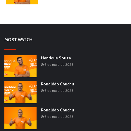
MOST WATCH
Henrique Souza
6 de maio de 2025
Ronaldão Chuchu
6 de maio de 2025
Ronaldão Chuchu
6 de maio de 2025