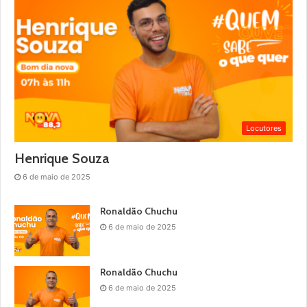
Locutores
Henrique Souza
6 de maio de 2025
Ronaldão Chuchu
6 de maio de 2025
Ronaldão Chuchu
6 de maio de 2025