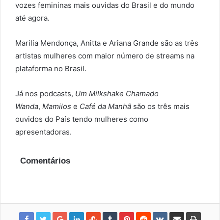
vozes femininas mais ouvidas do Brasil e do mundo
até agora.
Marília Mendonça, Anitta e Ariana Grande são as três
artistas mulheres com maior número de streams na
plataforma no Brasil.
Já nos podcasts,
Um Milkshake Chamado
Wanda
,
Mamilos
e
Café da Manhã
são os três mais
ouvidos do País tendo mulheres como
apresentadoras.
Comentários