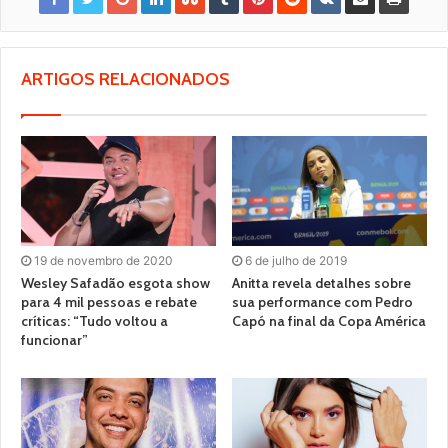
ARTIGOS RELACIONADOS
19 de novembro de 2020
6 de julho de 2019
Wesley Safadão esgota show
Anitta revela detalhes sobre
para 4 mil pessoas e rebate
sua performance com Pedro
críticas: “Tudo voltou a
Capó na final da Copa América
funcionar”