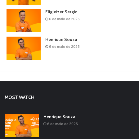
Eligleizer Sergio
6 de maio de 2025
Henrique Souza
6 de maio de 2025
MOST WATCH
Henrique Souza
6 de maio de 2025