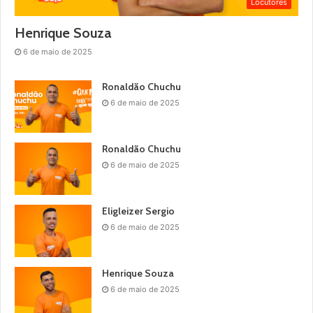
Locutores
Henrique Souza
6 de maio de 2025
Ronaldão Chuchu
6 de maio de 2025
Ronaldão Chuchu
6 de maio de 2025
Eligleizer Sergio
6 de maio de 2025
Henrique Souza
6 de maio de 2025