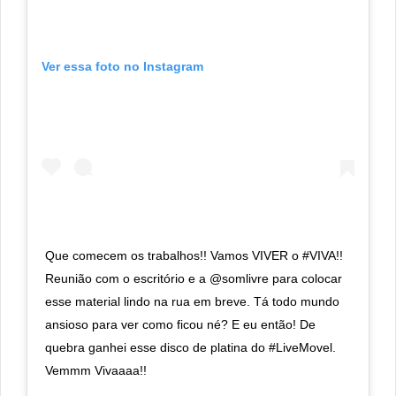
Ver essa foto no Instagram
Que comecem os trabalhos!! Vamos VIVER o #VIVA!!
Reunião com o escritório e a @somlivre para colocar
esse material lindo na rua em breve. Tá todo mundo
ansioso para ver como ficou né? E eu então! De
quebra ganhei esse disco de platina do #LiveMovel.
Vemmm Vivaaaa!!