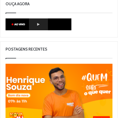
OUÇA AGORA
POSTAGENS RECENTES