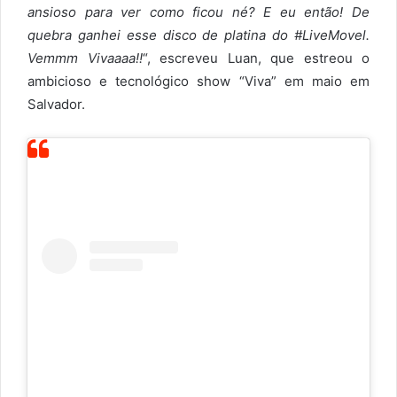
ansioso para ver como ficou né? E eu então! De
quebra ganhei esse disco de platina do #LiveMovel.
Vemmm Vivaaaa!!
“, escreveu Luan, que estreou o
ambicioso e tecnológico show “Viva” em maio em
Salvador.