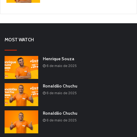
MOST WATCH
Henrique Souza
6 de maio de 2025
Ronaldão Chuchu
6 de maio de 2025
Ronaldão Chuchu
6 de maio de 2025