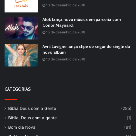
10 de dezembro de 2018
Alok lança nova música em parceria com
Conor Maynard.
15 de dezembro de 2018
Avril Lavigne lança clipe de segundo single do
novo álbum
13 de dezembro de 2018
CATEGORIAS
Bíblia Deus com a Gente
(285)
Bíblia, Deus com a gente
(1)
Bom dia Nova
(81)