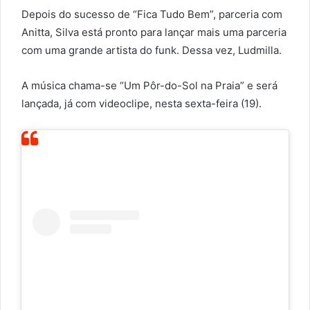
Depois do sucesso de “Fica Tudo Bem”, parceria com
Anitta, Silva está pronto para lançar mais uma parceria
com uma grande artista do funk. Dessa vez, Ludmilla.
A música chama-se “Um Pôr-do-Sol na Praia” e será
lançada, já com videoclipe, nesta sexta-feira (19).