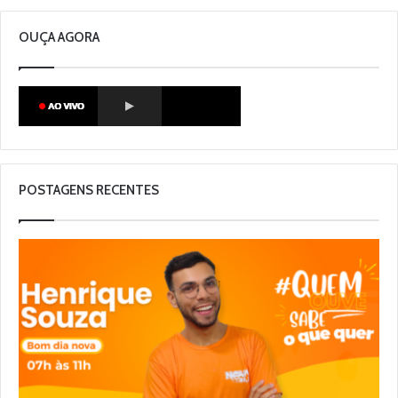
OUÇA AGORA
POSTAGENS RECENTES