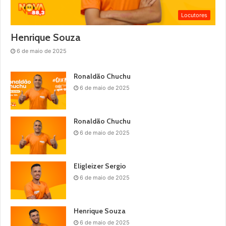
Locutores
Henrique Souza
6 de maio de 2025
Ronaldão Chuchu
6 de maio de 2025
Ronaldão Chuchu
6 de maio de 2025
Eligleizer Sergio
6 de maio de 2025
Henrique Souza
6 de maio de 2025