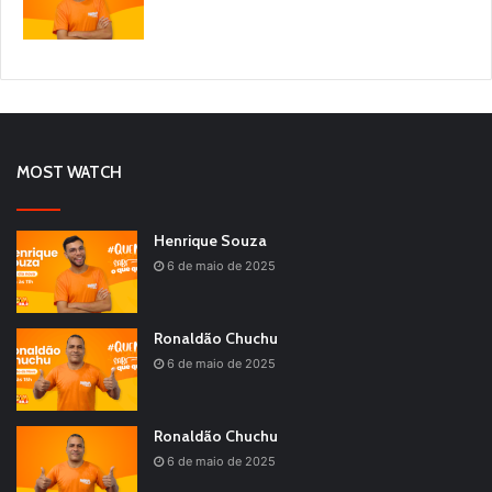
MOST WATCH
Henrique Souza
6 de maio de 2025
Ronaldão Chuchu
6 de maio de 2025
Ronaldão Chuchu
6 de maio de 2025