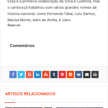
Essa é a primeira colaboração de Silva e Ludmilla, mas
o cantora já trabalhou com vários grandes nomes da
música nacional, como Fernanda Takai, Lulu Santos,
Marisa Monte, além de Anitta, é claro.
Share on:
Comentários
ARTIGOS RELACIONADOS