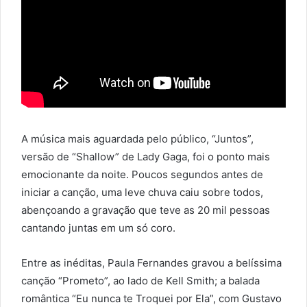
A música mais aguardada pelo público, “Juntos”,
versão de “Shallow” de Lady Gaga, foi o ponto mais
emocionante da noite. Poucos segundos antes de
iniciar a canção, uma leve chuva caiu sobre todos,
abençoando a gravação que teve as 20 mil pessoas
cantando juntas em um só coro.
Entre as inéditas, Paula Fernandes gravou a belíssima
canção “Prometo”, ao lado de Kell Smith; a balada
romântica “Eu nunca te Troquei por Ela”, com Gustavo