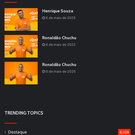
Henrique Souza
6 de maio de 2025
Ronaldão Chuchu
6 de maio de 2025
Ronaldão Chuchu
6 de maio de 2025
TRENDING TOPICS
Destaque
6.038