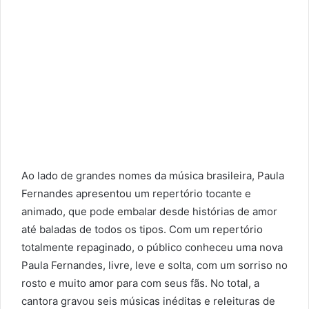
Ao lado de grandes nomes da música brasileira, Paula
Fernandes apresentou um repertório tocante e
animado, que pode embalar desde histórias de amor
até baladas de todos os tipos. Com um repertório
totalmente repaginado, o público conheceu uma nova
Paula Fernandes, livre, leve e solta, com um sorriso no
rosto e muito amor para com seus fãs. No total, a
cantora gravou seis músicas inéditas e releituras de