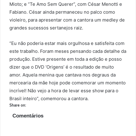
Mioto; e “Te Amo Sem Querer”, com César Menotti e
Fabiano. César ainda permaneceu no palco como
violeiro, para apresentar com a cantora um medley de
grandes sucessos sertanejos raiz.
“Eu não poderia estar mais orgulhosa e satisfeita com
este trabalho. Foram meses pensando cada detalhe da
produção. Estive presente em toda a edição e posso
dizer que o DVD ‘Origens’ é o resultado de muito
amor. Aquela menina que cantava nos degraus da
mercearia da mãe hoje pode comemorar um momento
incrível! Não vejo a hora de levar esse show para o
Brasil inteiro”, comemorou a cantora.
Share on:
Comentários