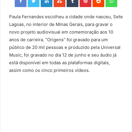
Paula Fernandes escolheu a cidade onde nasceu, Sete
Lagoas, no interior de Minas Gerais, para gravar o
novo projeto audiovisual em comemoração aos 10
anos de carreira. “Origens” foi gravado para um
público de 20 mil pessoas e produzido pela Universal
Music, foi gravado no dia 12 de junho e seu áudio já
está disponível em todas as plataformas digitais,
assim como os cinco primeiros vídeos.