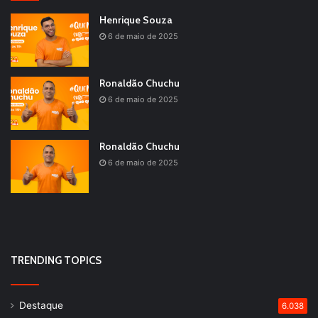
Henrique Souza
6 de maio de 2025
Ronaldão Chuchu
6 de maio de 2025
Ronaldão Chuchu
6 de maio de 2025
TRENDING TOPICS
Destaque
6.038