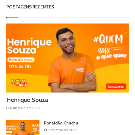
POSTAGENS RECENTES
Locutores
Henrique Souza
6 de maio de 2025
Ronaldão Chuchu
6 de maio de 2025