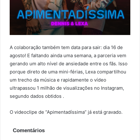
A colaboração também tem data para sair: dia 16 de
agosto! E faltando ainda uma semana, a parceria vem
gerando um alto nível de ansiedade entre os fãs. Isso
porque direto de uma mini-férias, Lexa compartilhou
um trecho da música e rapidamente o vídeo
ultrapassou 1 milhão de visualizações no Instagram,
segundo dados obtidos .
O videoclipe de “Apimentadíssima” já está gravado.
Comentários