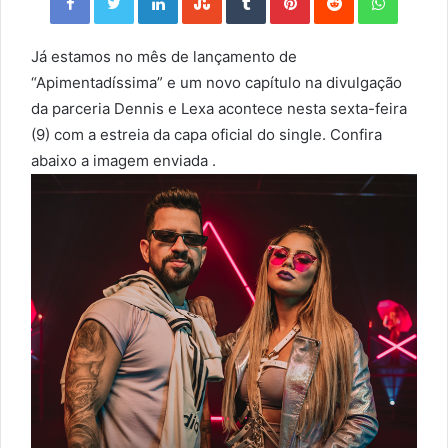
Já estamos no mês de lançamento de
“Apimentadíssima” e um novo capítulo na divulgação
da parceria Dennis e Lexa acontece nesta sexta-feira
(9) com a estreia da capa oficial do single. Confira
abaixo a imagem enviada .