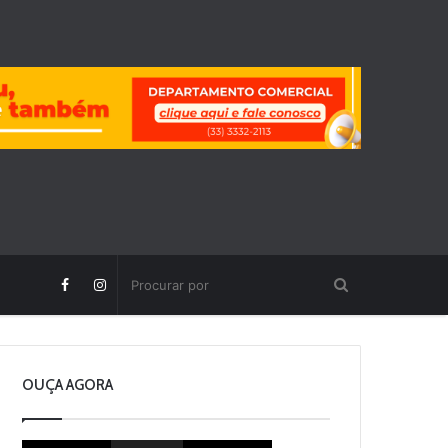
OUÇA AGORA