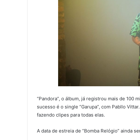
“Pandora”, o álbum, já registrou mais de 100 
sucesso é o single “Garupa”, com Pabllo Vittar.
fazendo clipes para todas elas.
A data de estreia de “Bomba Relógio” ainda se