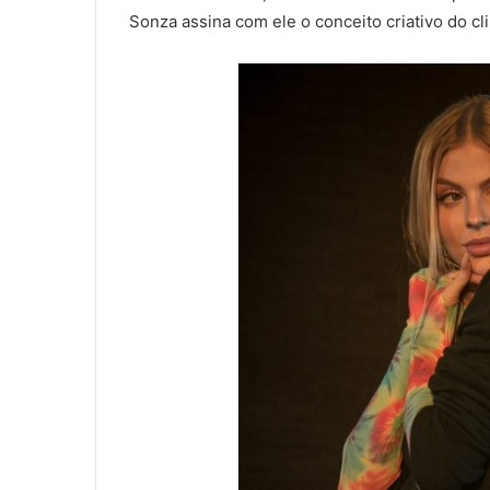
Sonza assina com ele o conceito criativo do cl