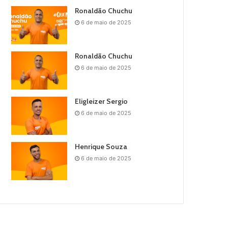
Ronaldão Chuchu
6 de maio de 2025
Ronaldão Chuchu
6 de maio de 2025
Eligleizer Sergio
6 de maio de 2025
Henrique Souza
6 de maio de 2025