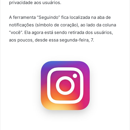
privacidade aos usuários.
A ferramenta “Seguindo” fica localizada na aba de
notificações (símbolo de coração), ao lado da coluna
“você”. Ela agora está sendo retirada dos usuários,
aos poucos, desde essa segunda-feira, 7.