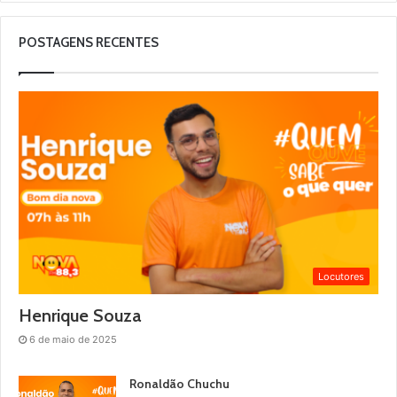
POSTAGENS RECENTES
Locutores
Henrique Souza
6 de maio de 2025
Ronaldão Chuchu