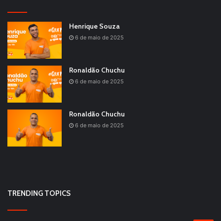
Henrique Souza
6 de maio de 2025
Ronaldão Chuchu
6 de maio de 2025
Ronaldão Chuchu
6 de maio de 2025
TRENDING TOPICS