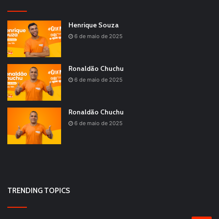
Henrique Souza
6 de maio de 2025
Ronaldão Chuchu
6 de maio de 2025
Ronaldão Chuchu
6 de maio de 2025
TRENDING TOPICS