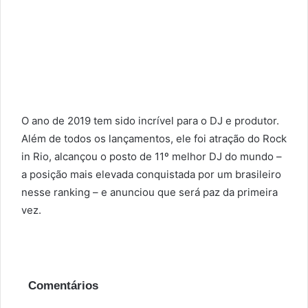
O ano de 2019 tem sido incrível para o DJ e produtor.
Além de todos os lançamentos, ele foi atração do Rock
in Rio, alcançou o posto de 11º melhor DJ do mundo –
a posição mais elevada conquistada por um brasileiro
nesse ranking – e anunciou que será paz da primeira
vez.
Comentários