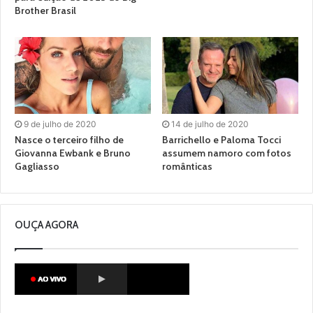
Brother Brasil
9 de julho de 2020
14 de julho de 2020
Nasce o terceiro filho de
Barrichello e Paloma Tocci
Giovanna Ewbank e Bruno
assumem namoro com fotos
Gagliasso
românticas
OUÇA AGORA