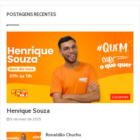
POSTAGENS RECENTES
Locutores
Henrique Souza
6 de maio de 2025
Ronaldão Chuchu