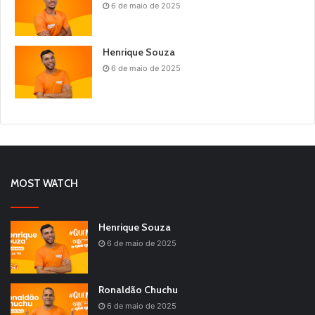
6 de maio de 2025
Henrique Souza
6 de maio de 2025
MOST WATCH
Henrique Souza
6 de maio de 2025
Ronaldão Chuchu
6 de maio de 2025