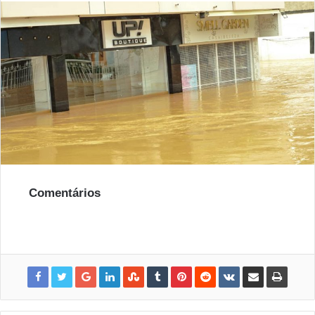
Comentários