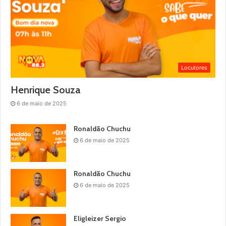
Locutores
Henrique Souza
6 de maio de 2025
Ronaldão Chuchu
6 de maio de 2025
Ronaldão Chuchu
6 de maio de 2025
Eligleizer Sergio