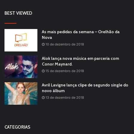
BEST VIEWED
As mais pedidas da semana – Orelhão da
Nova
10 de dezembro de 2018
Alok lança nova música em parceria com
Conor Maynard.
15 de dezembro de 2018
Avril Lavigne lança clipe de segundo single do
novo álbum
13 de dezembro de 2018
CATEGORIAS