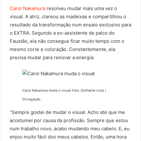
Carol Nakamura
resolveu mudar mais uma vez o
visual. A atriz, clareou as madeixas e compartilhou o
resultado da transformação num ensaio exclusivo para
o EXTRA. Segundo a ex-assistente de palco do
Faustão, ela não consegue ficar muito tempo com o
mesmo corte e coloração. Constantemente, ela
precisa mudar para renovar a energia:
Carol Nakamura muda o visual Foto: Guilheme Lima /
Divulgação
“Sempre gostei de mudar o visual. Acho até que me
acostumei por causa da profissão. Sempre que estou
num trabalho novo, acabo mudando meu cabelo. E, eu
enjoo muito fácil dos meus cabelos. Então, uma hora