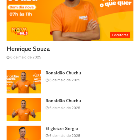
Locutores
Henrique Souza
6 de maio de 2025
Ronaldão Chuchu
6 de maio de 2025
Ronaldão Chuchu
6 de maio de 2025
Eligleizer Sergio
6 de maio de 2025