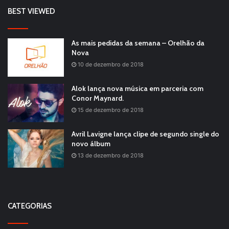
BEST VIEWED
As mais pedidas da semana – Orelhão da
Nova
10 de dezembro de 2018
Alok lança nova música em parceria com
Conor Maynard.
15 de dezembro de 2018
Avril Lavigne lança clipe de segundo single do
novo álbum
13 de dezembro de 2018
CATEGORIAS