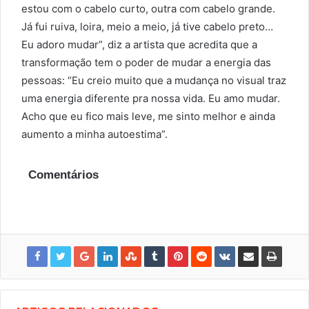
estou com o cabelo curto, outra com cabelo grande.
Já fui ruiva, loira, meio a meio, já tive cabelo preto…
Eu adoro mudar”, diz a artista que acredita que a
transformação tem o poder de mudar a energia das
pessoas: “Eu creio muito que a mudança no visual traz
uma energia diferente pra nossa vida. Eu amo mudar.
Acho que eu fico mais leve, me sinto melhor e ainda
aumento a minha autoestima”.
Comentários