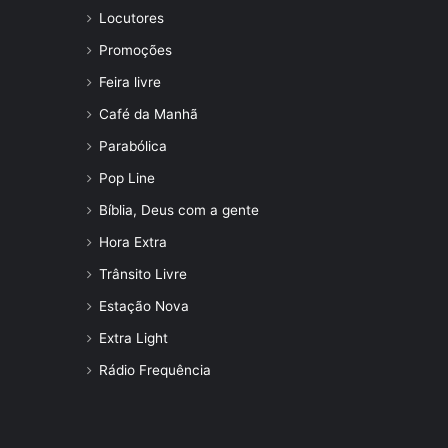
Locutores
Promoções
Feira livre
Café da Manhã
Parabólica
Pop Line
Bíblia, Deus com a gente
Hora Extra
Trânsito Livre
Estação Nova
Extra Light
Rádio Frequência