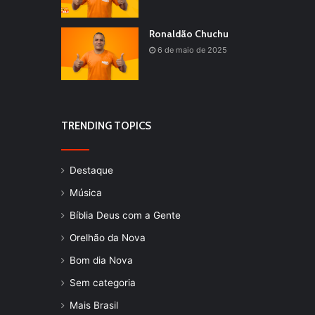
Ronaldão Chuchu
6 de maio de 2025
TRENDING TOPICS
Destaque
Música
Bíblia Deus com a Gente
Orelhão da Nova
Bom dia Nova
Sem categoria
Mais Brasil