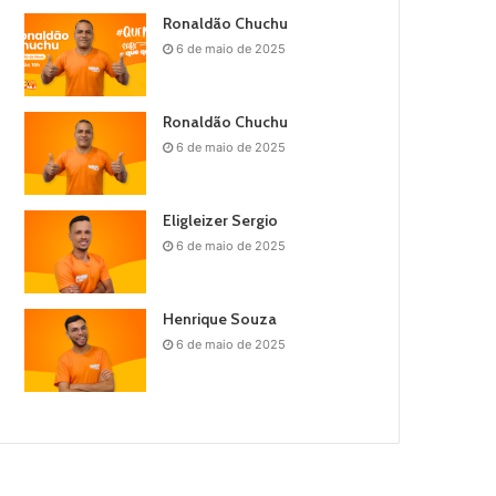
Ronaldão Chuchu
6 de maio de 2025
Ronaldão Chuchu
6 de maio de 2025
Eligleizer Sergio
6 de maio de 2025
Henrique Souza
6 de maio de 2025