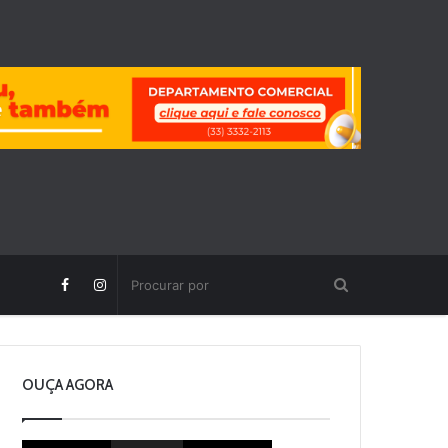
OUÇA AGORA