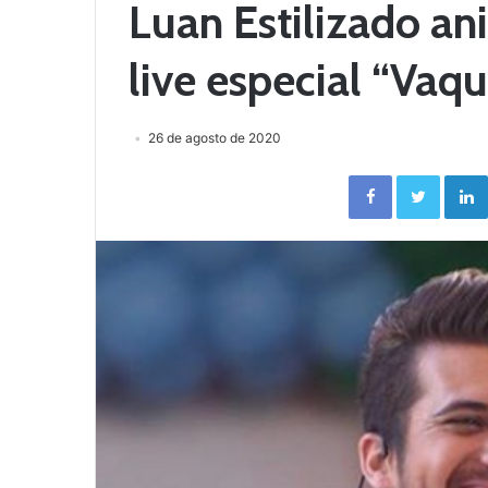
Luan Estilizado a
live especial “Vaq
26 de agosto de 2020
Facebook
Twitter