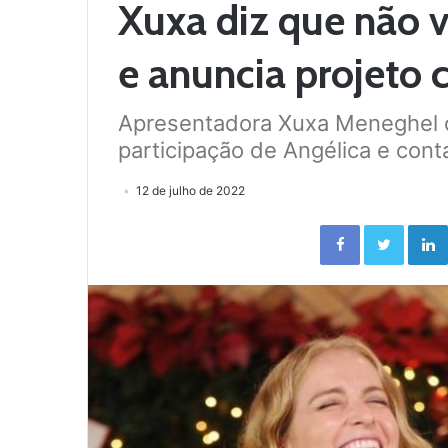
Xuxa diz que não v
e anuncia projeto
Apresentadora Xuxa Meneghel c
participação de Angélica e cont
12 de julho de 2022
Facebook
Twitter