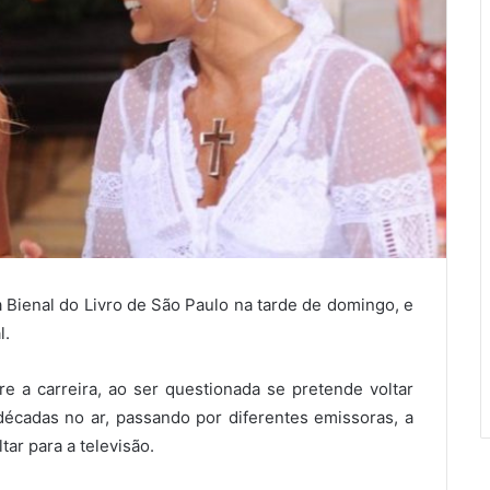
 Bienal do Livro de São Paulo na tarde de domingo, e
l.
e a carreira, ao ser questionada se pretende voltar
décadas no ar, passando por diferentes emissoras, a
ar para a televisão.