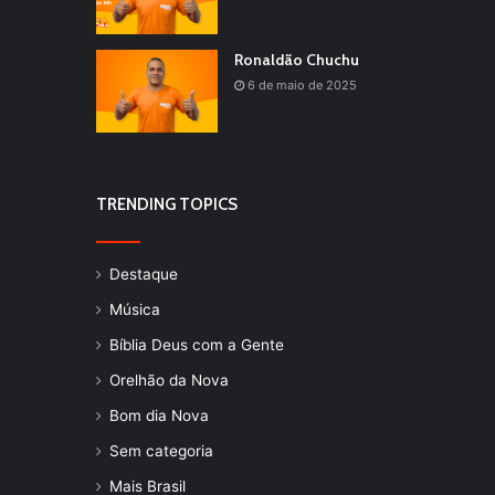
Ronaldão Chuchu
6 de maio de 2025
TRENDING TOPICS
Destaque
Música
Bíblia Deus com a Gente
Orelhão da Nova
Bom dia Nova
Sem categoria
Mais Brasil