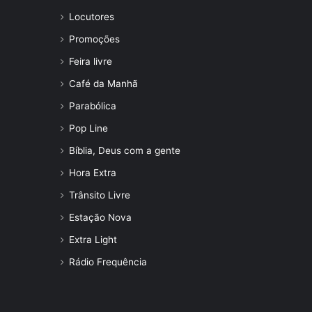
Locutores
Promoções
Feira livre
Café da Manhã
Parabólica
Pop Line
Bíblia, Deus com a gente
Hora Extra
Trânsito Livre
Estação Nova
Extra Light
Rádio Frequência