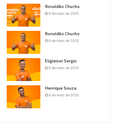
Ronaldão Chuchu
6 de maio de 2025
Ronaldão Chuchu
6 de maio de 2025
Eligleizer Sergio
6 de maio de 2025
Henrique Souza
6 de maio de 2025