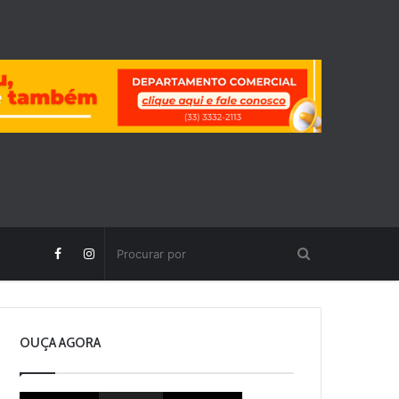
OUÇA AGORA