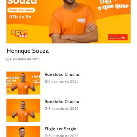
Locutores
Henrique Souza
6 de maio de 2025
Ronaldão Chuchu
6 de maio de 2025
Ronaldão Chuchu
6 de maio de 2025
Eligleizer Sergio
6 de maio de 2025