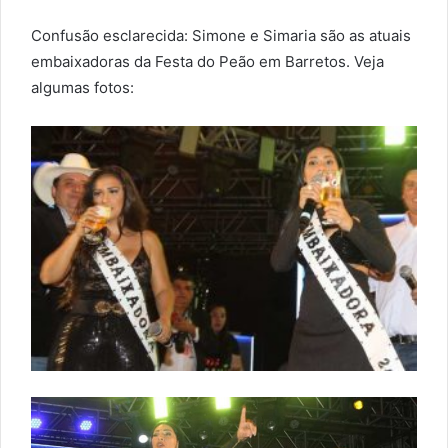
Confusão esclarecida: Simone e Simaria são as atuais
embaixadoras da Festa do Peão em Barretos. Veja
algumas fotos: