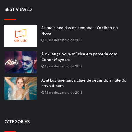
BEST VIEWED
As mais pedidas da semana – Orelhão da
Nova
10 de dezembro de 2018
Alok lança nova música em parceria com
Conor Maynard.
15 de dezembro de 2018
Avril Lavigne lança clipe de segundo single do
novo álbum
13 de dezembro de 2018
CATEGORIAS