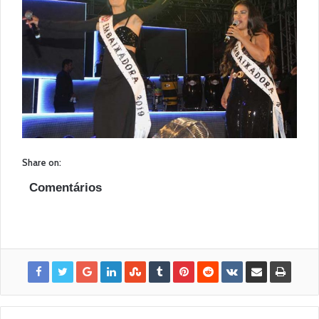
Share on:
Comentários