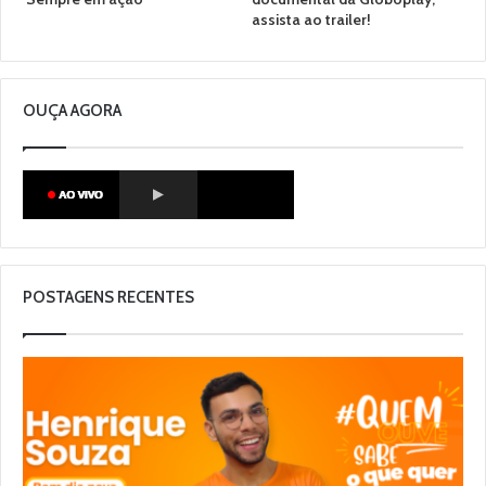
assista ao trailer!
OUÇA AGORA
POSTAGENS RECENTES