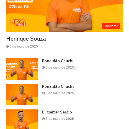
Locutores
Henrique Souza
6 de maio de 2025
Ronaldão Chuchu
6 de maio de 2025
Ronaldão Chuchu
6 de maio de 2025
Eligleizer Sergio
6 de maio de 2025