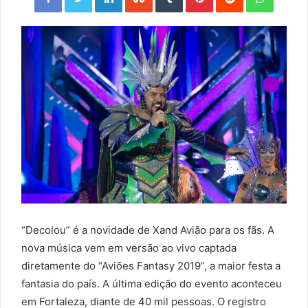
“Decolou” é a novidade de Xand Avião para os fãs. A
nova música vem em versão ao vivo captada
diretamente do “Aviões Fantasy 2019”, a maior festa a
fantasia do país. A última edição do evento aconteceu
em Fortaleza, diante de 40 mil pessoas. O registro