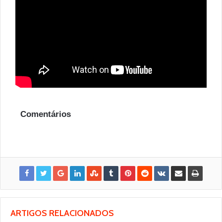
Comentários
ARTIGOS RELACIONADOS