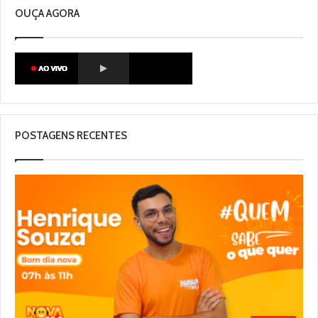
OUÇA AGORA
POSTAGENS RECENTES