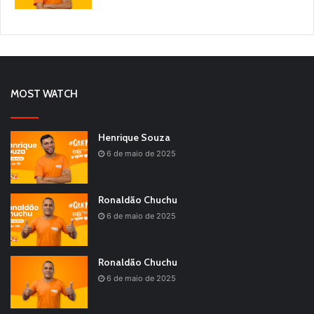
MOST WATCH
Henrique Souza
6 de maio de 2025
Ronaldão Chuchu
6 de maio de 2025
Ronaldão Chuchu
6 de maio de 2025