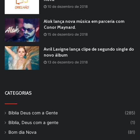
10 de dezembro de 2018
Alok lança nova música em parceria com
Conor Maynard.
15 de dezembro de 2018
Avril Lavigne lança clipe de segundo single do
novo álbum
13 de dezembro de 2018
CATEGORIAS
Bíblia Deus com a Gente
(285)
Bíblia, Deus com a gente
(1)
Bom dia Nova
(81)