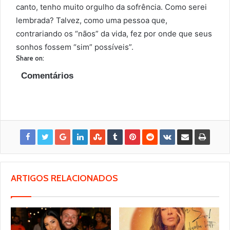
canto, tenho muito orgulho da sofrência. Como serei
lembrada? Talvez, como uma pessoa que,
contrariando os “nãos” da vida, fez por onde que seus
sonhos fossem “sim” possíveis”.
Share on:
Comentários
ARTIGOS RELACIONADOS