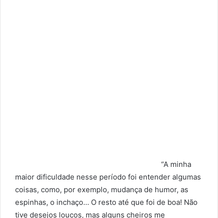
“A minha
maior dificuldade nesse período foi entender algumas
coisas, como, por exemplo, mudança de humor, as
espinhas, o inchaço… O resto até que foi de boa! Não
tive desejos loucos, mas alguns cheiros me