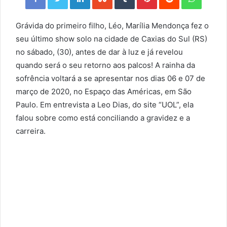
Grávida do primeiro filho, Léo, Marília Mendonça fez o
seu último show solo na cidade de Caxias do Sul (RS)
no sábado, (30), antes de dar à luz e já revelou
quando será o seu retorno aos palcos! A rainha da
sofrência voltará a se apresentar nos dias 06 e 07 de
março de 2020, no Espaço das Américas, em São
Paulo. Em entrevista a Leo Dias, do site “UOL”, ela
falou sobre como está conciliando a gravidez e a
carreira.