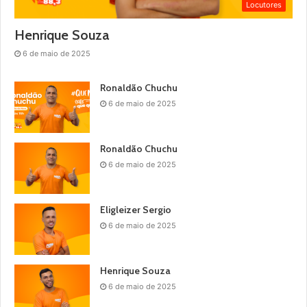
Locutores
Henrique Souza
6 de maio de 2025
Ronaldão Chuchu
6 de maio de 2025
Ronaldão Chuchu
6 de maio de 2025
Eligleizer Sergio
6 de maio de 2025
Henrique Souza
6 de maio de 2025